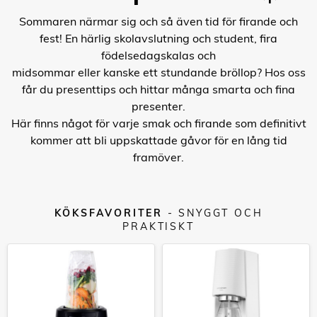
Sommaren närmar sig och så även tid för firande och
fest! En härlig skolavslutning och student, fira
födelsedagskalas och
midsommar eller kanske ett stundande bröllop? Hos oss
får du presenttips och hittar många smarta och fina
presenter.
Här finns något för varje smak och firande som definitivt
kommer att bli uppskattade gåvor för en lång tid
framöver.
KÖKSFAVORITER
- SNYGGT OCH
PRAKTISKT