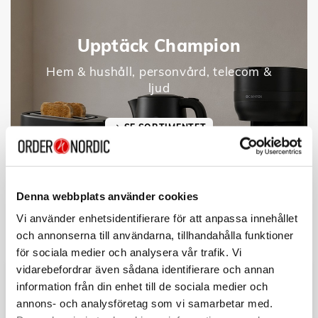
Upptäck Champion
Hem & hushåll, personvård, telecom &
ljud
SE SORTIMENTET
Denna webbplats använder cookies
Vi använder enhetsidentifierare för att anpassa innehållet
och annonserna till användarna, tillhandahålla funktioner
för sociala medier och analysera vår trafik. Vi
vidarebefordrar även sådana identifierare och annan
information från din enhet till de sociala medier och
annons- och analysföretag som vi samarbetar med.