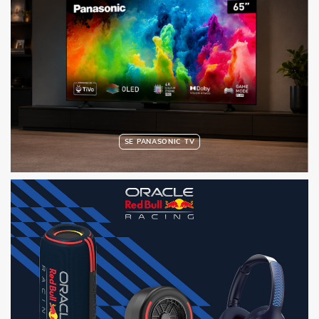
SE PANASONIC TV