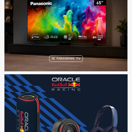
SE PANASONIC TV