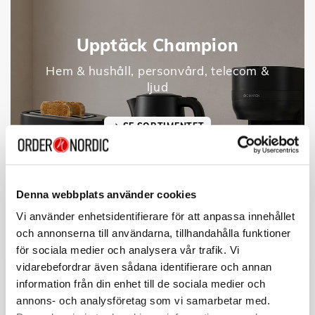
Upptäck Champion
Hem & hushåll, personvård, telecom &
ljud
SE SORTIMENTET
Denna webbplats använder cookies
Vi använder enhetsidentifierare för att anpassa innehållet
och annonserna till användarna, tillhandahålla funktioner
för sociala medier och analysera vår trafik. Vi
vidarebefordrar även sådana identifierare och annan
information från din enhet till de sociala medier och
annons- och analysföretag som vi samarbetar med.