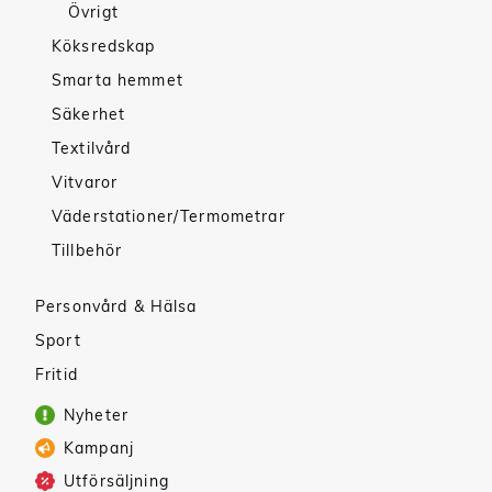
Övrigt
Köksredskap
Smarta hemmet
Säkerhet
Textilvård
Vitvaror
Väderstationer/Termometrar
Tillbehör
Personvård & Hälsa
Sport
Fritid
Nyheter
Kampanj
Utförsäljning