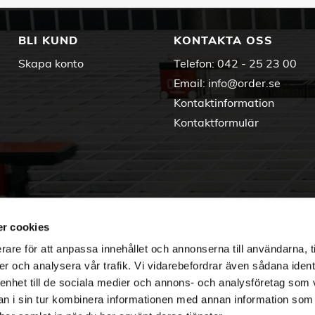
BLI KUND
KONTAKTA OSS
Skapa konto
Telefon:
042 - 25 23 00
Email:
info@order.se
Kontaktinformation
Kontaktformulär
r cookies
rare för att anpassa innehållet och annonserna till användarna, t
er och analysera vår trafik. Vi vidarebefordrar även sådana ident
 enhet till de sociala medier och annons- och analysföretag som 
 i sin tur kombinera informationen med annan information som