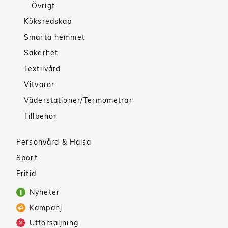
Övrigt
Köksredskap
Smarta hemmet
Säkerhet
Textilvård
Vitvaror
Väderstationer/Termometrar
Tillbehör
Personvård & Hälsa
Sport
Fritid
Nyheter
Kampanj
Utförsäljning