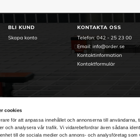
BLI KUND
KONTAKTA OSS
Skapa konto
Telefon:
042 - 25 23 00
Email:
info@order.se
Kontaktinformation
Kontaktformulär
r cookies
rare för att anpassa innehållet och annonserna till användarna, t
er och analysera vår trafik. Vi vidarebefordrar även sådana ident
 enhet till de sociala medier och annons- och analysföretag som 