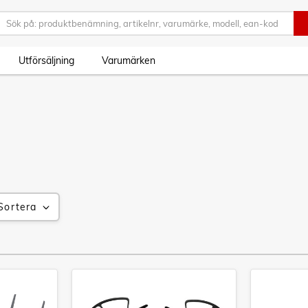
Utförsäljning
Varumärken
Sortera