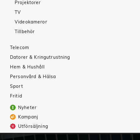
Projektorer
TV
Videokameror
Tillbehör
Telecom
Datorer & Kringutrustning
Hem & Hushåll
Personvård & Hälsa
Sport
Fritid
Nyheter
Kampanj
Utförsäljning