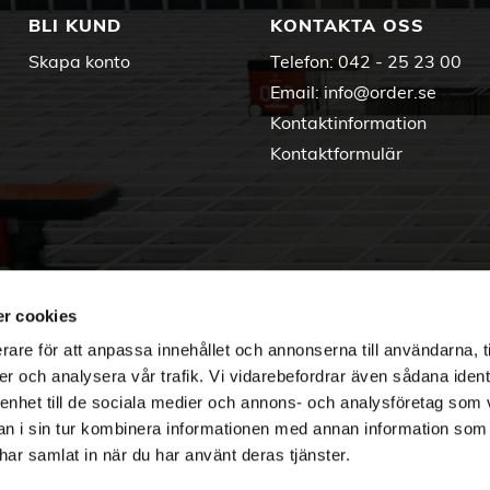
BLI KUND
KONTAKTA OSS
Skapa konto
Telefon:
042 - 25 23 00
Email:
info@order.se
Kontaktinformation
Kontaktformulär
r cookies
rare för att anpassa innehållet och annonserna till användarna, t
er och analysera vår trafik. Vi vidarebefordrar även sådana ident
 enhet till de sociala medier och annons- och analysföretag som 
 i sin tur kombinera informationen med annan information som
e har samlat in när du har använt deras tjänster.