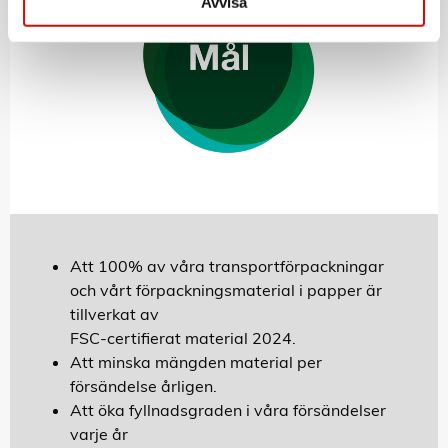
Avvisa
Att 100% av våra transportförpackningar
och vårt förpackningsmaterial i papper är
tillverkat av
FSC-certifierat material 2024.
Att minska mängden material per
försändelse årligen.
Att öka fyllnadsgraden i våra försändelser
varje år