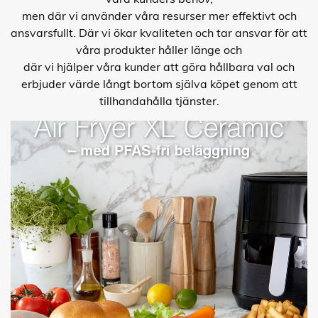
men där vi använder våra resurser mer effektivt och
ansvarsfullt. Där vi ökar kvaliteten och tar ansvar för att
våra produkter håller länge och
där vi hjälper våra kunder att göra hållbara val och
erbjuder värde långt bortom själva köpet genom att
tillhandahålla tjänster.