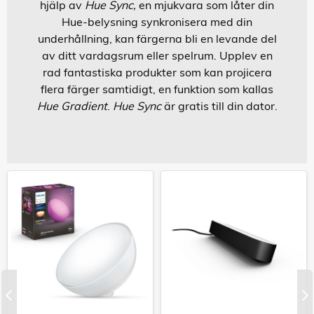
hjälp av
Hue Sync,
en mjukvara som låter din
Hue-belysning synkronisera med din
underhållning, kan färgerna bli en levande del
av ditt vardagsrum eller spelrum. Upplev en
rad fantastiska produkter som kan projicera
flera färger samtidigt, en funktion som kallas
Hue Gradient
.
Hue Sync
är gratis till din dator.