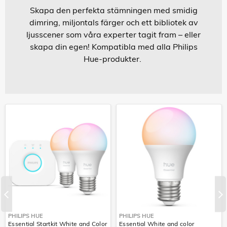
Skapa den perfekta stämningen med smidig
dimring, miljontals färger och ett bibliotek av
ljusscener som våra experter tagit fram – eller
skapa din egen! Kompatibla med alla Philips
Hue-produkter.
PHILIPS HUE
PHILIPS HUE
Essential Startkit White and Color
Essential White and color