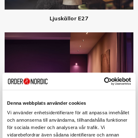
Ljuskällor E27
Denna webbplats använder cookies
Vi använder enhetsidentifierare för att anpassa innehållet
och annonserna till användarna, tillhandahålla funktioner
Ljuskällor GU10
för sociala medier och analysera vår trafik. Vi
vidarebefordrar även sådana identifierare och annan