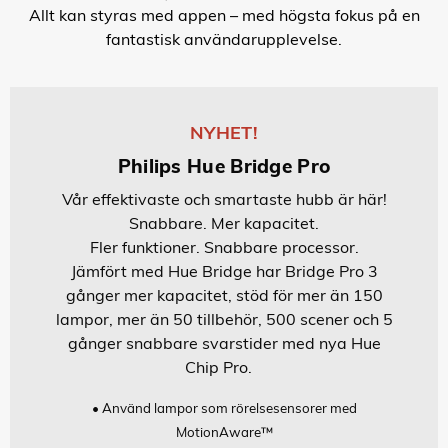
Allt kan styras med appen – med högsta fokus på en
fantastisk användarupplevelse.
NYHET!
Philips Hue Bridge Pro
Vår effektivaste och smartaste hubb är här!
Snabbare. Mer kapacitet.
Fler funktioner. Snabbare processor.
Jämfört med Hue Bridge har Bridge Pro 3
gånger mer kapacitet, stöd för mer än 150
lampor, mer än 50 tillbehör, 500 scener och 5
gånger snabbare svarstider med nya Hue
Chip Pro.
• Använd lampor som rörelsesensorer med
MotionAware™