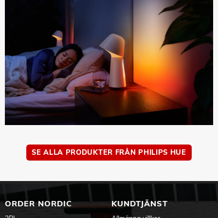
SE ALLA PRODUKTER FRÅN PHILIPS HUE
ORDER NORDIC
KUNDTJÄNST