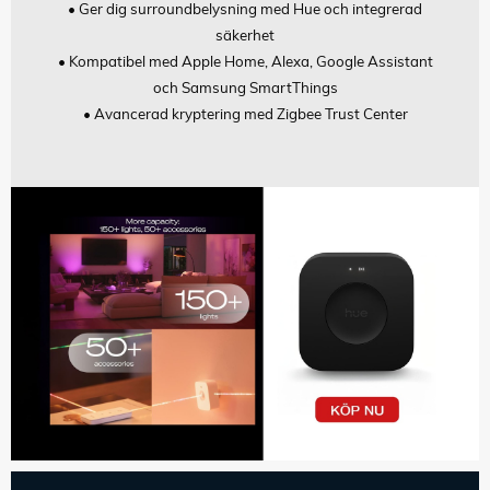
• Ger dig surroundbelysning med Hue och integrerad
säkerhet
• Kompatibel med Apple Home, Alexa, Google Assistant
och Samsung SmartThings
• Avancerad kryptering med Zigbee Trust Center