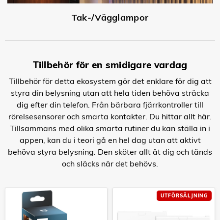
Tak-/Vägglampor
Tillbehör för en smidigare vardag
Tillbehör för detta ekosystem gör det enklare för dig att
styra din belysning utan att hela tiden behöva sträcka
dig efter din telefon. Från bärbara fjärrkontroller till
rörelsesensorer och smarta kontakter. Du hittar allt här.
Tillsammans med olika smarta rutiner du kan ställa in i
appen, kan du i teori gå en hel dag utan att aktivt
behöva styra belysning. Den sköter allt åt dig och tänds
och släcks när det behövs.
UTFÖRSÄLJNING