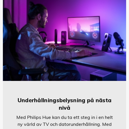
Underhållningsbelysning på nästa
nivå
Med Philips Hue kan du ta ett steg in i en helt
ny värld av TV och datorunderhållning. Med