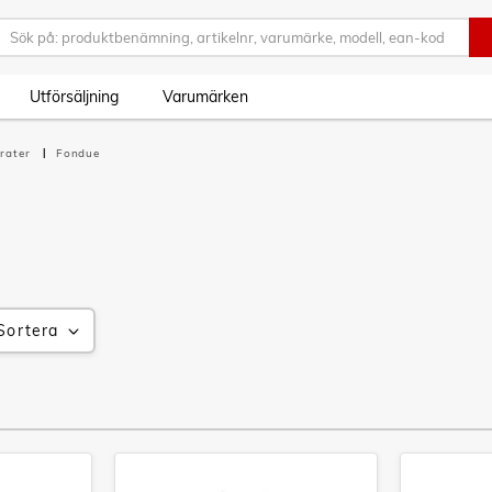
Utförsäljning
Varumärken
rater
Fondue
Sortera