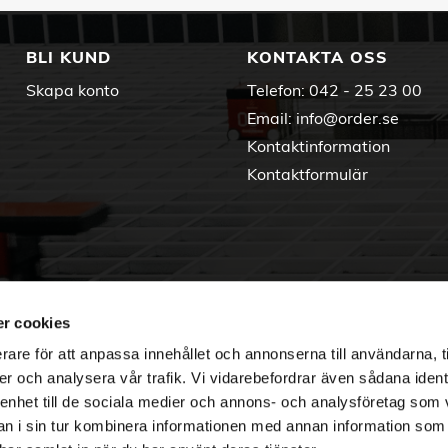
BLI KUND
KONTAKTA OSS
Skapa konto
Telefon:
042 - 25 23 00
Email:
info@order.se
Kontaktinformation
Kontaktformulär
r cookies
rare för att anpassa innehållet och annonserna till användarna, t
er och analysera vår trafik. Vi vidarebefordrar även sådana ident
 enhet till de sociala medier och annons- och analysföretag som 
 i sin tur kombinera informationen med annan information som