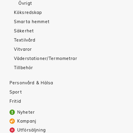
Övrigt
Köksredskap
Smarta hemmet
Säkerhet
Textilvård
Vitvaror
Väderstationer/Termometrar
Tillbehör
Personvård & Hälsa
Sport
Fritid
Nyheter
Kampanj
Utförsäljning