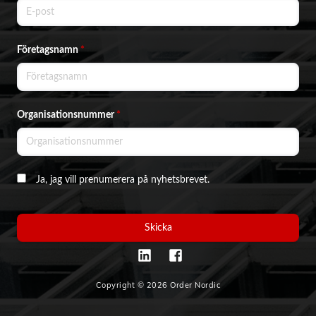
Företagsnamn
*
Organisationsnummer
*
Ja, jag vill prenumerera på nyhetsbrevet.
Skicka
Copyright © 2026 Order Nordic