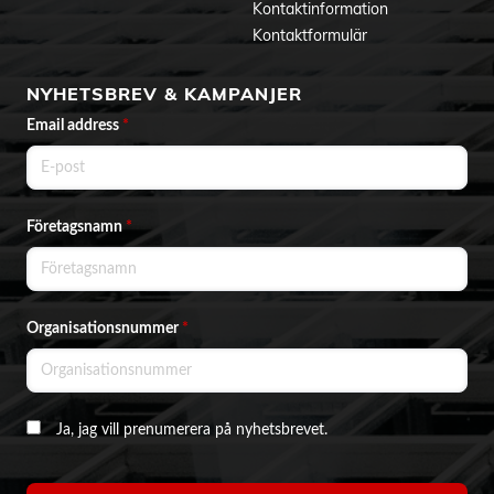
Kontaktinformation
Kontaktformulär
NYHETSBREV & KAMPANJER
Email address
*
Företagsnamn
*
Organisationsnummer
*
Ja, jag vill prenumerera på nyhetsbrevet.