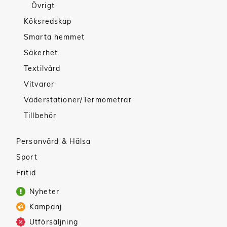
Övrigt
Köksredskap
Smarta hemmet
Säkerhet
Textilvård
Vitvaror
Väderstationer/Termometrar
Tillbehör
Personvård & Hälsa
Sport
Fritid
Nyheter
Kampanj
Utförsäljning