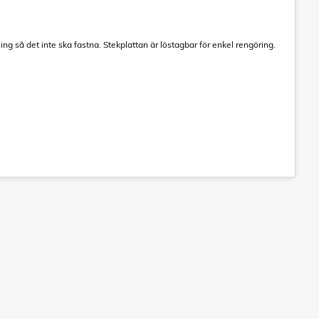
så det inte ska fastna. Stekplattan är löstagbar för enkel rengöring.