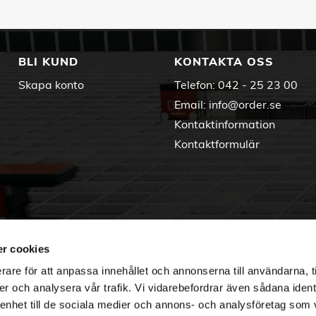
BLI KUND
KONTAKTA OSS
Skapa konto
Telefon:
042 - 25 23 00
Email:
info@order.se
Kontaktinformation
Kontaktformulär
r cookies
rare för att anpassa innehållet och annonserna till användarna, t
er och analysera vår trafik. Vi vidarebefordrar även sådana ident
 enhet till de sociala medier och annons- och analysföretag som 