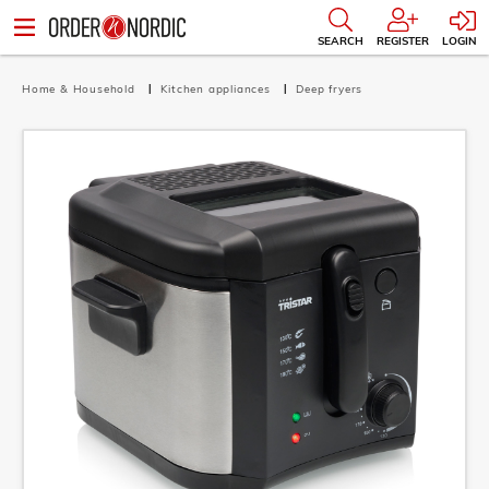
SEARCH
REGISTER
LOGIN
Home & Household
Kitchen appliances
Deep fryers