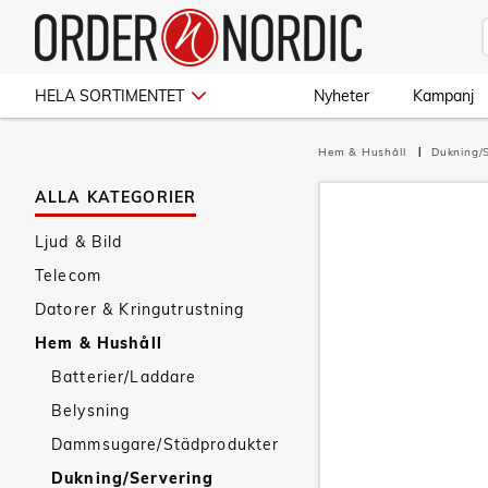
HELA SORTIMENTET
Nyheter
Kampanj
Hem & Hushåll
Dukning/
ALLA KATEGORIER
Ljud & Bild
Telecom
Datorer & Kringutrustning
Hem & Hushåll
Batterier/Laddare
Belysning
Dammsugare/Städprodukter
Dukning/Servering