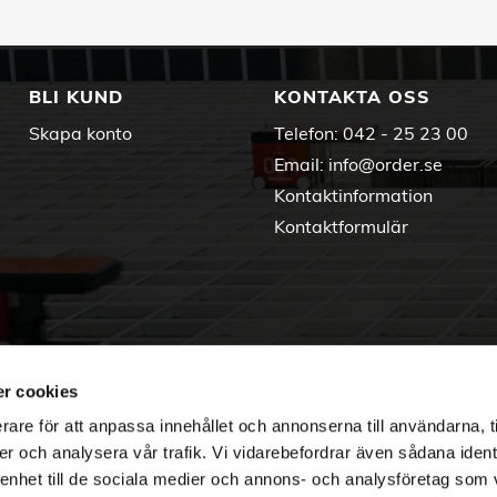
BLI KUND
KONTAKTA OSS
Skapa konto
Telefon:
042 - 25 23 00
Email:
info@order.se
Kontaktinformation
Kontaktformulär
r cookies
rare för att anpassa innehållet och annonserna till användarna, t
er och analysera vår trafik. Vi vidarebefordrar även sådana ident
 enhet till de sociala medier och annons- och analysföretag som 