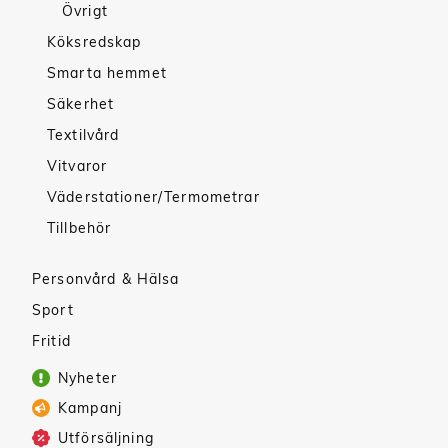
Övrigt
Köksredskap
Smarta hemmet
Säkerhet
Textilvård
Vitvaror
Väderstationer/Termometrar
Tillbehör
Personvård & Hälsa
Sport
Fritid
Nyheter
Kampanj
Utförsäljning