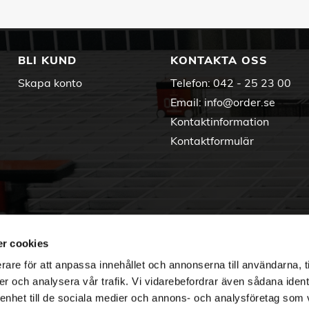
BLI KUND
KONTAKTA OSS
Skapa konto
Telefon:
042 - 25 23 00
Email:
info@order.se
Kontaktinformation
Kontaktformulär
r cookies
rare för att anpassa innehållet och annonserna till användarna, t
er och analysera vår trafik. Vi vidarebefordrar även sådana ident
 enhet till de sociala medier och annons- och analysföretag som 