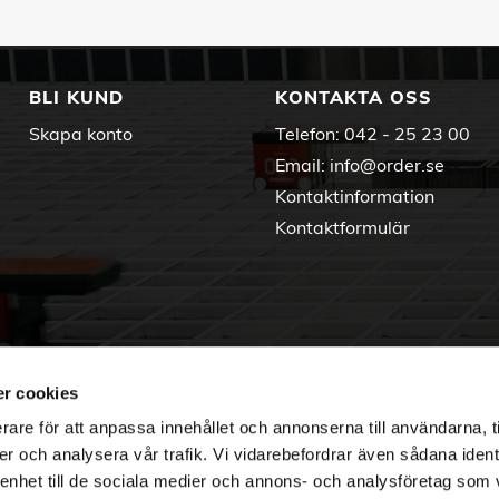
BLI KUND
KONTAKTA OSS
Skapa konto
Telefon:
042 - 25 23 00
Email:
info@order.se
Kontaktinformation
Kontaktformulär
r cookies
rare för att anpassa innehållet och annonserna till användarna, t
er och analysera vår trafik. Vi vidarebefordrar även sådana ident
 enhet till de sociala medier och annons- och analysföretag som 