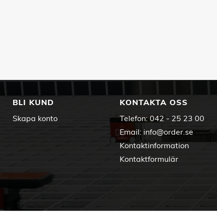
BLI KUND
KONTAKTA OSS
Skapa konto
Telefon:
042 - 25 23 00
Email:
info@order.se
Kontaktinformation
Kontaktformulär