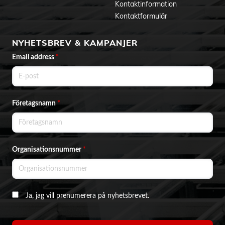
Kontaktinformation
Kontaktformulär
NYHETSBREV & KAMPANJER
Email address
*
Företagsnamn
*
Organisationsnummer
*
Ja, jag vill prenumerera på nyhetsbrevet.