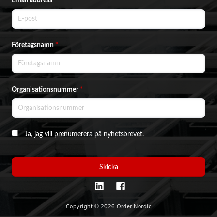
Email address
*
Företagsnamn
*
Organisationsnummer
*
Ja, jag vill prenumerera på nyhetsbrevet.
Skicka
Copyright © 2026 Order Nordic