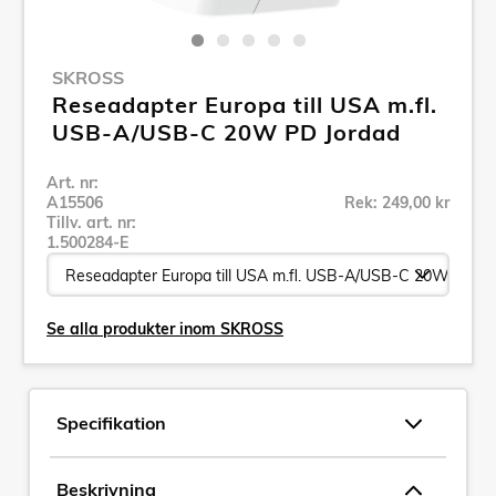
SKROSS
Reseadapter Europa till USA m.fl.
USB-A/USB-C 20W PD Jordad
Art. nr:
A15506
Rek: 249,00 kr
Tillv. art. nr:
1.500284-E
Se alla produkter inom SKROSS
Specifikation
Beskrivning