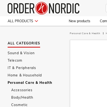
ALL PRODUCTS
New products
Cam
Personal Care & Health
ALL CATEGORIES
Sound & Vision
Telecom
IT & Peripherals
Home & Household
Personal Care & Health
Accessories
Body/Health
Cosmetic