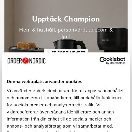
Upptäck Champion
Hem & hushåll, personvård, telecom &
ljud
SE SORTIMENTET
Denna webbplats använder cookies
Vi använder enhetsidentifierare för att anpassa innehållet
och annonserna till användarna, tillhandahålla funktioner
för sociala medier och analysera vår trafik. Vi
vidarebefordrar även sådana identifierare och annan
information från din enhet till de sociala medier och
annons- och analysföretag som vi samarbetar med.