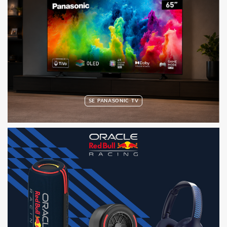
SE PANASONIC TV