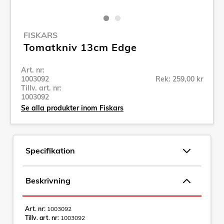
FISKARS
Tomatkniv 13cm Edge
Art. nr:
1003092
Rek: 259,00 kr
Tillv. art. nr:
1003092
Se alla produkter inom Fiskars
Specifikation
Beskrivning
Art. nr:
1003092
Tillv. art. nr:
1003092