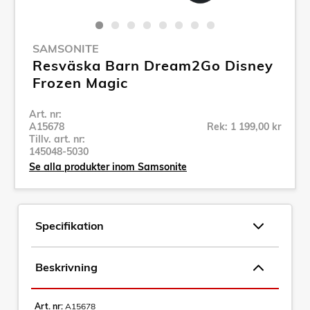
SAMSONITE
Resväska Barn Dream2Go Disney
Frozen Magic
Art. nr:
A15678
Rek: 1 199,00 kr
Tillv. art. nr:
145048-5030
Se alla produkter inom Samsonite
Specifikation
Beskrivning
Art. nr:
A15678