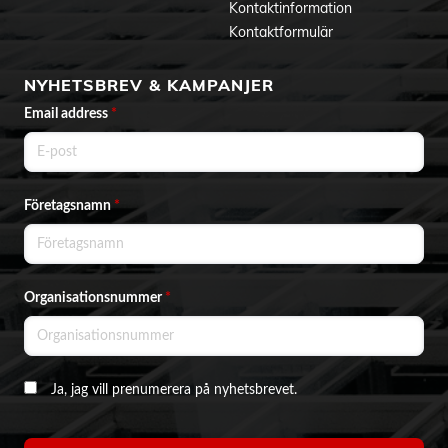
Kontaktinformation
Kontaktformulär
NYHETSBREV & KAMPANJER
Email address
*
Företagsnamn
*
Organisationsnummer
*
Ja, jag vill prenumerera på nyhetsbrevet.