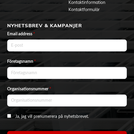
Kontaktinformation
Kontaktformulär
NYHETSBREV & KAMPANJER
Email address
*
Företagsnamn
*
Organisationsnummer
*
Ja, jag vill prenumerera på nyhetsbrevet.