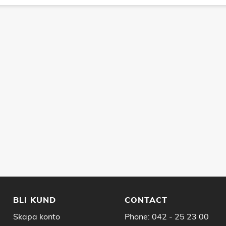
BLI KUND
CONTACT
Skapa konto
Phone:
042 - 25 23 00