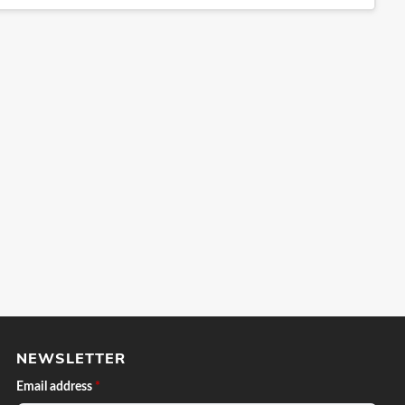
NEWSLETTER
Email address
*