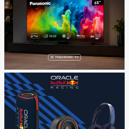
SE PANASONIC TV