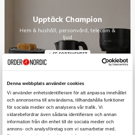
Upptäck Champion
Hem & hushåll, personvård, telecom &
ljud
SE SORTIMENTET
Denna webbplats använder cookies
Vi använder enhetsidentifierare för att anpassa innehållet
och annonserna till användarna, tillhandahålla funktioner
för sociala medier och analysera vår trafik. Vi
vidarebefordrar även sådana identifierare och annan
information från din enhet till de sociala medier och
annons- och analysföretag som vi samarbetar med.