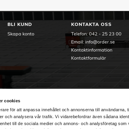
BLI KUND
KONTAKTA OSS
Skapa konto
Telefon:
042 - 25 23 00
Email:
info@order.se
Kontaktinformation
Kontaktformulär
r cookies
rare för att anpassa innehållet och annonserna till användarna, t
er och analysera vår trafik. Vi vidarebefordrar även sådana ident
 enhet till de sociala medier och annons- och analysföretag som 