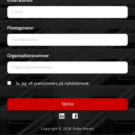
Email address
*
Företagsnamn
*
Organisationsnummer
*
Ja, jag vill prenumerera på nyhetsbrevet.
Skicka
Copyright © 2026 Order Nordic