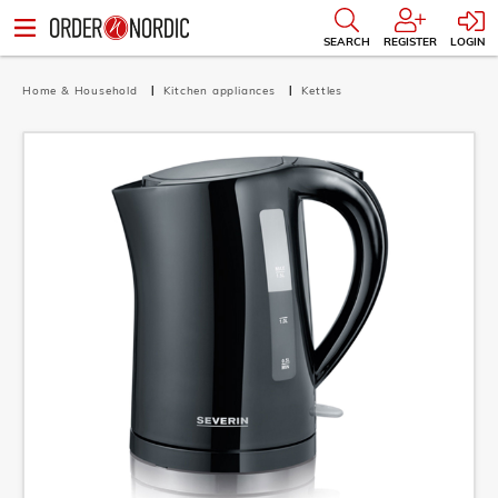
SEARCH
REGISTER
LOGIN
Home & Household
Kitchen appliances
Kettles