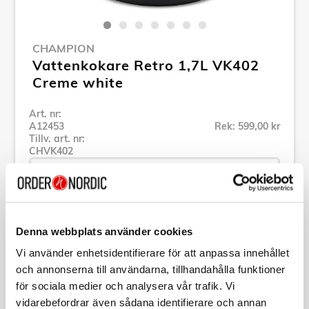
CHAMPION
Vattenkokare Retro 1,7L VK402
Creme white
Art. nr:
A12453
Rek: 599,00 kr
Tillv. art. nr:
CHVK402
Se alla produkter inom Champion
Denna webbplats använder cookies
Vi använder enhetsidentifierare för att anpassa innehållet
Specifikation
och annonserna till användarna, tillhandahålla funktioner
för sociala medier och analysera vår trafik. Vi
vidarebefordrar även sådana identifierare och annan
Beskrivning