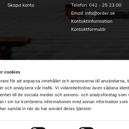
Skapa konto
Telefon:
042 - 25 23 00
Email:
info@order.se
Kontaktinformation
Kontaktformulär
r cookies
rare för att anpassa innehållet och annonserna till användarna, t
er och analysera vår trafik. Vi vidarebefordrar även sådana ident
 enhet till de sociala medier och annons- och analysföretag som 
 i sin tur kombinera informationen med annan information som
e har samlat in när du har använt deras tjänster.