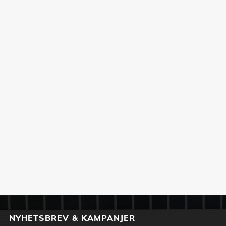
NYHETSBREV & KAMPANJER