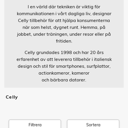
I en värld där tekniken är viktig för
kommunikationen i vårt dagliga liv, designar
Celly tillbehör för att hjälpa konsumenterna
när som helst, dygnet runt. Hemma, på
jobbet, under träningen, under resor eller på
fritiden.
Celly grundades 1998 och har 20 års
erfarenhet av att leverera tillbehör i italiensk
design och stil för smartphones, surfplattor,
actionkameror, kameror
och bärbara datorer.
Celly
Filtrera
Sortera