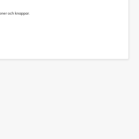
tioner och knappar.