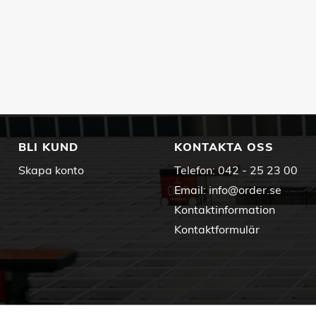
BLI KUND
KONTAKTA OSS
Skapa konto
Telefon:
042 - 25 23 00
Email:
info@order.se
Kontaktinformation
Kontaktformulär