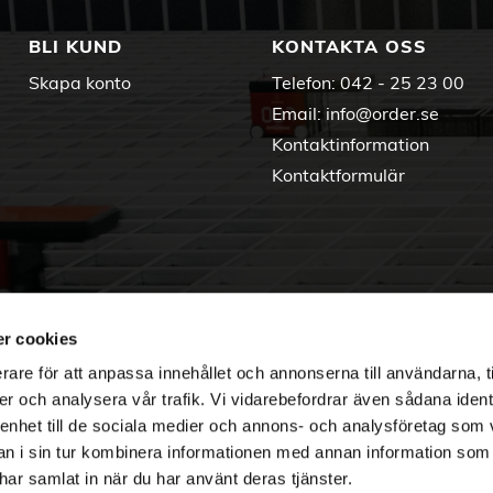
BLI KUND
KONTAKTA OSS
Skapa konto
Telefon:
042 - 25 23 00
Email:
info@order.se
Kontaktinformation
Kontaktformulär
r cookies
rare för att anpassa innehållet och annonserna till användarna, t
er och analysera vår trafik. Vi vidarebefordrar även sådana ident
 enhet till de sociala medier och annons- och analysföretag som 
 i sin tur kombinera informationen med annan information som
e har samlat in när du har använt deras tjänster.