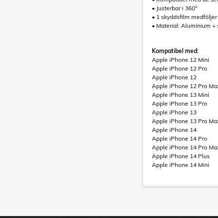
• Justerbar i 360°
• 1 skyddsfilm medföljer
• Material: Aluminium + 
Kompatibel med:
Apple iPhone 12 Mini
Apple iPhone 12 Pro
Apple iPhone 12
Apple iPhone 12 Pro Ma
Apple iPhone 13 Mini
Apple iPhone 13 Pro
Apple iPhone 13
Apple iPhone 13 Pro Ma
Apple iPhone 14
Apple iPhone 14 Pro
Apple iPhone 14 Pro Ma
Apple iPhone 14 Plus
Apple iPhone 14 Mini