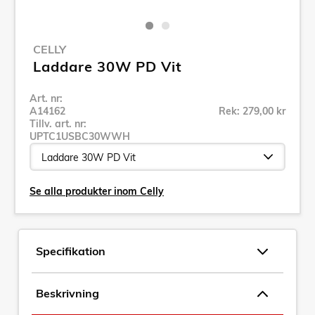
CELLY
Laddare 30W PD Vit
Art. nr:
A14162
Rek: 279,00 kr
Tillv. art. nr:
UPTC1USBC30WWH
Se alla produkter inom Celly
Specifikation
Beskrivning