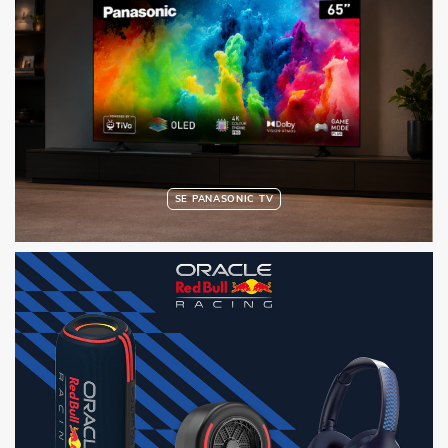
SE PANASONIC TV