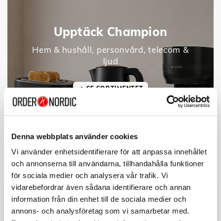
Upptäck Champion
Hem & hushåll, personvård, telecom &
ljud
SE SORTIMENTET
Denna webbplats använder cookies
Vi använder enhetsidentifierare för att anpassa innehållet
och annonserna till användarna, tillhandahålla funktioner
för sociala medier och analysera vår trafik. Vi
vidarebefordrar även sådana identifierare och annan
information från din enhet till de sociala medier och
annons- och analysföretag som vi samarbetar med.