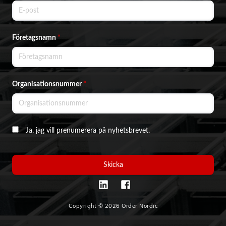
Företagsnamn
*
Organisationsnummer
*
Ja, jag vill prenumerera på nyhetsbrevet.
Skicka
Copyright © 2026 Order Nordic