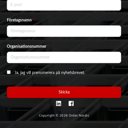
Företagsnamn
*
Organisationsnummer
*
Ja, jag vill prenumerera på nyhetsbrevet.
Skicka
Copyright © 2026 Order Nordic