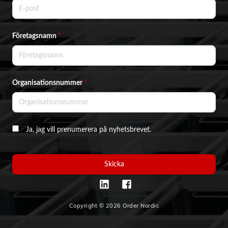
Företagsnamn
*
Organisationsnummer
*
Ja, jag vill prenumerera på nyhetsbrevet.
Skicka
Copyright © 2026 Order Nordic