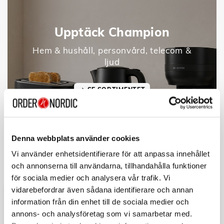
Upptäck Champion
Hem & hushåll, personvård, telecom &
ljud
SE SORTIMENTET
Denna webbplats använder cookies
Vi använder enhetsidentifierare för att anpassa innehållet
och annonserna till användarna, tillhandahålla funktioner
för sociala medier och analysera vår trafik. Vi
vidarebefordrar även sådana identifierare och annan
information från din enhet till de sociala medier och
annons- och analysföretag som vi samarbetar med.