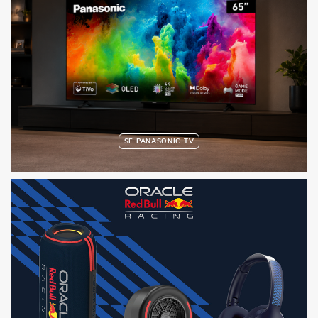
SE PANASONIC TV