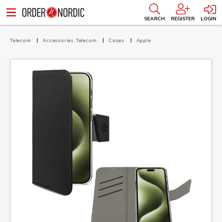
SEARCH
REGISTER
LOGIN
Telecom
Accessories Telecom
Cases
Apple