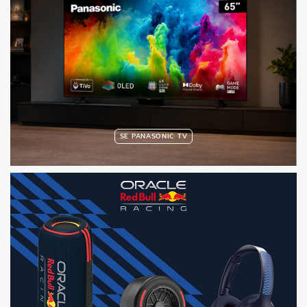
SE PANASONIC TV