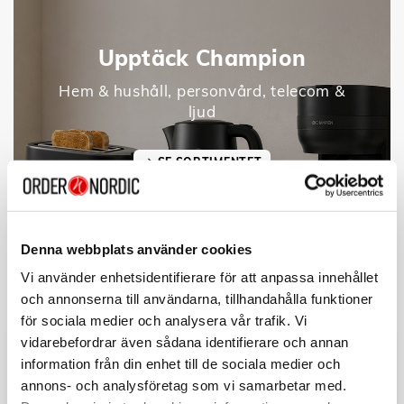
Upptäck Champion
Hem & hushåll, personvård, telecom &
ljud
SE SORTIMENTET
Denna webbplats använder cookies
Vi använder enhetsidentifierare för att anpassa innehållet
och annonserna till användarna, tillhandahålla funktioner
för sociala medier och analysera vår trafik. Vi
vidarebefordrar även sådana identifierare och annan
information från din enhet till de sociala medier och
annons- och analysföretag som vi samarbetar med.