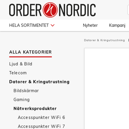
HELA SORTIMENTET
Nyheter
Kampanj
Datorer & Kringutrustning
ALLA KATEGORIER
Ljud & Bild
Telecom
Datorer & Kringutrustning
Bildskärmar
Gaming
Nätverksprodukter
Accesspunkter WiFi 6
Accesspunkter WiFi 7