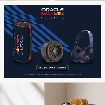
SE LJUDSORTIMENTET