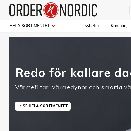
HELA SORTIMENTET
Nyheter
Kampanj
Redo för kallare d
Värmefiltar, värmedynor och smarta v
SE HELA SORTIMENTET