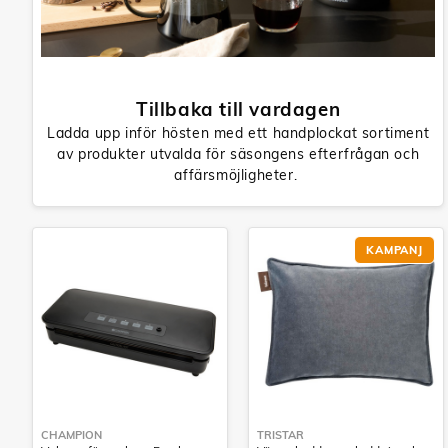
Tillbaka till vardagen
Ladda upp inför hösten med ett handplockat sortiment
av produkter utvalda för säsongens efterfrågan och
affärsmöjligheter.
KAMPANJ
CHAMPION
TRISTAR