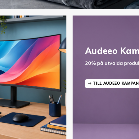
Audeeo Kam
20% på utvalda produk
TILL AUDEEO KAMPAN