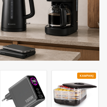
KAMPANJ