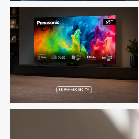
SE PANASONIC TV