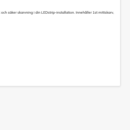
 och säker skarvning i din LEDstrip-installation. Innehåller 1st mittskarv,