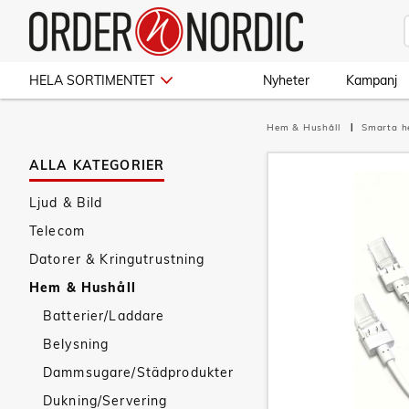
HELA SORTIMENTET
Nyheter
Kampanj
Hem & Hushåll
Smarta 
ALLA KATEGORIER
Ljud & Bild
Telecom
Datorer & Kringutrustning
Hem & Hushåll
Batterier/Laddare
Belysning
Dammsugare/Städprodukter
Dukning/Servering