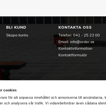
BLI KUND
KONTAKTA OSS
Skapa konto
Telefon:
042 - 25 23 00
Email:
info@order.se
Kontaktinformation
Kontaktformulär
r cookies
rare för att anpassa innehållet och annonserna till användarna, t
er och analysera vår trafik. Vi vidarebefordrar även sådana ident