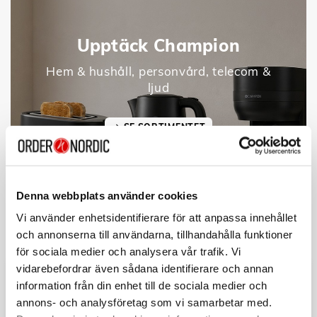
Upptäck Champion
Hem & hushåll, personvård, telecom &
ljud
SE SORTIMENTET
Denna webbplats använder cookies
Vi använder enhetsidentifierare för att anpassa innehållet
och annonserna till användarna, tillhandahålla funktioner
för sociala medier och analysera vår trafik. Vi
vidarebefordrar även sådana identifierare och annan
information från din enhet till de sociala medier och
annons- och analysföretag som vi samarbetar med.