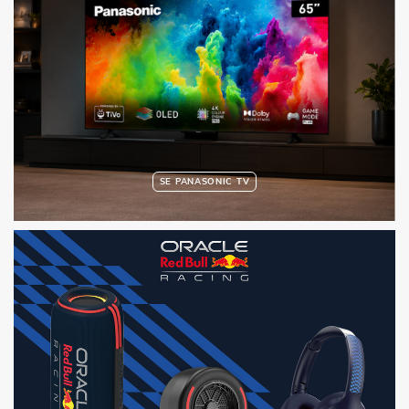
SE PANASONIC TV