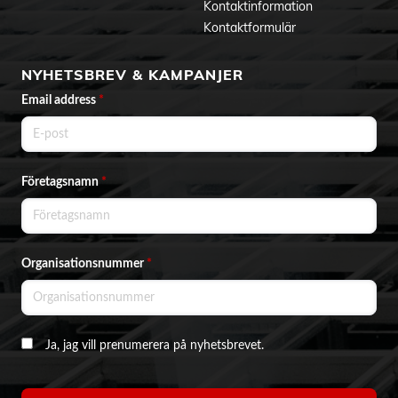
Kontaktinformation
Kontaktformulär
NYHETSBREV & KAMPANJER
Email address
*
Företagsnamn
*
Organisationsnummer
*
Ja, jag vill prenumerera på nyhetsbrevet.