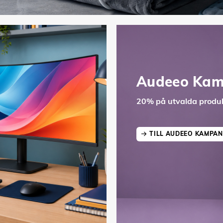
Audeeo Kam
20% på utvalda produk
TILL AUDEEO KAMPAN