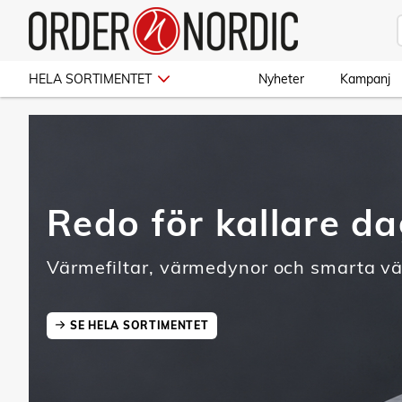
HELA SORTIMENTET
Nyheter
Kampanj
Redo för kallare d
Värmefiltar, värmedynor och smarta v
SE HELA SORTIMENTET