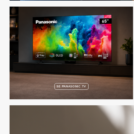
SE PANASONIC TV