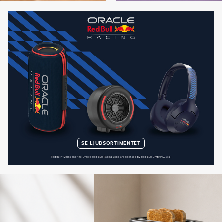
SE LJUDSORTIMENTET